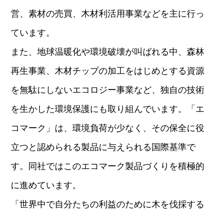
営、素材の売買、木材利活用事業などを主に行っ
ています。
また、地球温暖化や環境破壊が叫ばれる中、森林
再生事業、木材チップの加工をはじめとする資源
を無駄にしないエコロジー事業など、独自の技術
を生かした環境保護にも取り組んでいます。「エ
コマーク」は、環境負荷が少なく、その保全に役
立つと認められる製品に与えられる国際基準で
す。同社ではこのエコマーク製品づくりを積極的
に進めています。
「世界中で自分たちの利益のために木を伐採する