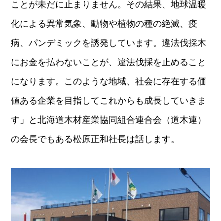
ことが未だに止まりません。その結果、地球温暖
化による異常気象、動物や植物の種の絶滅、疫
病、パンデミックを誘発しています。違法伐採木
にお金を払わないことが、違法伐採を止めること
になります。このような地域、社会に存在する価
値ある企業を目指してこれからも成長していきま
す」と北海道木材産業協同組合連合会（道木連）
の会長でもある松原正和社長は話します。