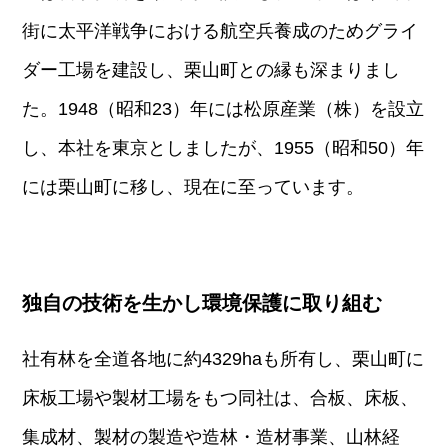
街に太平洋戦争における航空兵養成のためグライ
ダー工場を建設し、栗山町との縁も深まりまし
た。1948（昭和23）年には松原産業（株）を設立
し、本社を東京としましたが、1955（昭和50）年
には栗山町に移し、現在に至っています。
独自の技術を生かし環境保護に取り組む
社有林を全道各地に約4329haも所有し、栗山町に
床板工場や製材工場をもつ同社は、合板、床板、
集成材、製材の製造や造林・造材事業、山林経