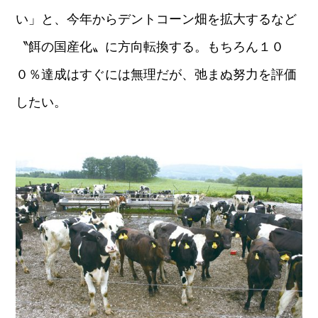
い」と、今年からデントコーン畑を拡大するなど
〝餌の国産化〟に方向転換する。もちろん１０
０％達成はすぐには無理だが、弛まぬ努力を評価
したい。