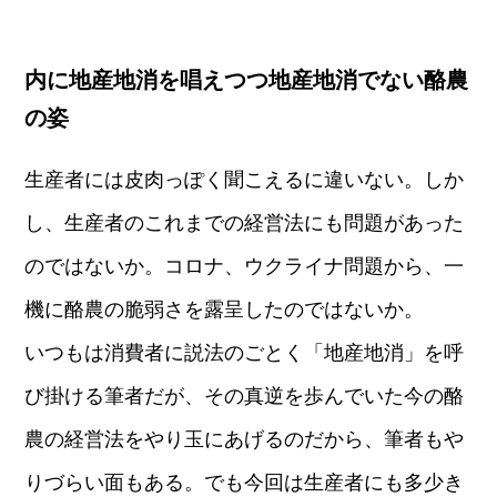
内に地産地消を唱えつつ地産地消でない酪農
の姿
生産者には皮肉っぽく聞こえるに違いない。しか
し、生産者のこれまでの経営法にも問題があった
のではないか。コロナ、ウクライナ問題から、一
機に酪農の脆弱さを露呈したのではないか。
いつもは消費者に説法のごとく「地産地消」を呼
び掛ける筆者だが、その真逆を歩んでいた今の酪
農の経営法をやり玉にあげるのだから、筆者もや
りづらい面もある。でも今回は生産者にも多少き