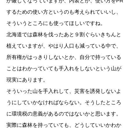
か厳しくなっていますが、内装とか、使い方をPR
するための使い方というのも考えられていいし、
そういうところにも使ってほしいですね。
北海道では森林を伐ったあと９割ぐらいきちんと
植えていますが、やはり人口も減っている中で、
所有権がはっきりしないとか、自分で持っている
ことはわかっていても手入れをしないという山が
現実にあります。
そういった山を手入れして、災害を誘発しないよ
うにしていかなければならない。そうしたところ
に環境税の意義があるのではないかと思います。
実際に森林を持っていても、どうしていいかわか