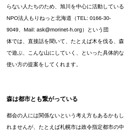
らない人たちのため、旭川を中心に活動している
NPO法人もりねっと北海道（TEL: 0166‐30-
9049、Mail: ask@morinet-h.org）という団
体では、直接話を聞いて、たとえば木を伐る、森
で遊ぶ、こんな山にしていく、といった具体的な
使い方の提案をしてくれます。
森は都市とも繋がっている
都会の人には関係ないという考え方もあるかもし
れませんが、たとえば札幌市は政令指定都市の中