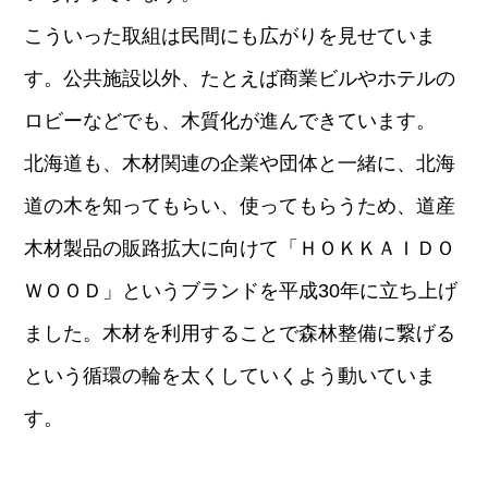
こういった取組は民間にも広がりを見せていま
す。公共施設以外、たとえば商業ビルやホテルの
ロビーなどでも、木質化が進んできています。
北海道も、木材関連の企業や団体と一緒に、北海
道の木を知ってもらい、使ってもらうため、道産
木材製品の販路拡大に向けて「ＨＯＫＫＡＩＤＯ
ＷＯＯＤ」というブランドを平成30年に立ち上げ
ました。木材を利用することで森林整備に繋げる
という循環の輪を太くしていくよう動いていま
す。