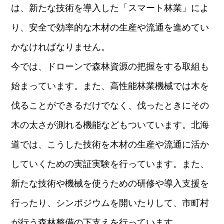
は、新たな技術を導入した「スマート林業」によ
り、安全で効率的な木材の生産や流通を進めてい
かなければなりません。
今では、ドローンで森林資源の把握をする取組も
始まっています。また、高性能林業機械では木を
伐ることができるだけでなく、伐ったときにその
木の太さが測れる機能などもついています。北海
道では、こうした技術を木材の生産や流通に活か
していくための実証実験を行っています。また、
新たな技術や機械を使うための研修や導入支援を
行ったり、シンポジウムを開いたりして、市町村
が行う森林整備の下支えを行っています。