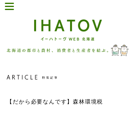
【だから必要なんです】森林環境税