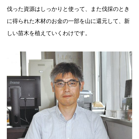
伐った資源はしっかりと使って、また伐採のとき
に得られた木材のお金の一部を山に還元して、新
しい苗木を植えていくわけです。