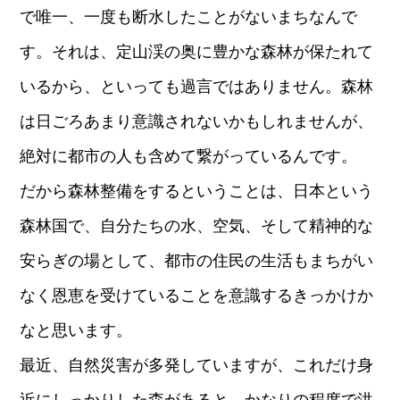
で唯一、一度も断水したことがないまちなんで
す。それは、定山渓の奥に豊かな森林が保たれて
いるから、といっても過言ではありません。森林
は日ごろあまり意識されないかもしれませんが、
絶対に都市の人も含めて繋がっているんです。
だから森林整備をするということは、日本という
森林国で、自分たちの水、空気、そして精神的な
安らぎの場として、都市の住民の生活もまちがい
なく恩恵を受けていることを意識するきっかけか
なと思います。
最近、自然災害が多発していますが、これだけ身