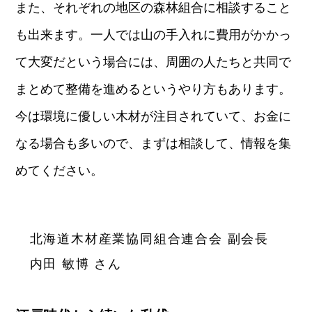
また、それぞれの地区の森林組合に相談すること
も出来ます。一人では山の手入れに費用がかかっ
て大変だという場合には、周囲の人たちと共同で
まとめて整備を進めるというやり方もあります。
今は環境に優しい木材が注目されていて、お金に
なる場合も多いので、まずは相談して、情報を集
めてください。
北海道木材産業協同組合連合会 副会長
内田 敏博 さん