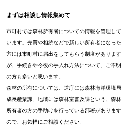
まずは相談し情報集めて
市町村では森林所有者についての情報を管理して
います。売買や相続などで新しい所有者になった
方には市町村に届出をしてもらう制度があります
が、手続きや今後の手入れ方法について、ご不明
の方も多いと思います。
森林の所有については、道庁には森林海洋環境局
成長産業課、地域には森林室普及課という、森林
所有者の方の手助けを行っている部署があります
ので、お気軽にご相談ください。