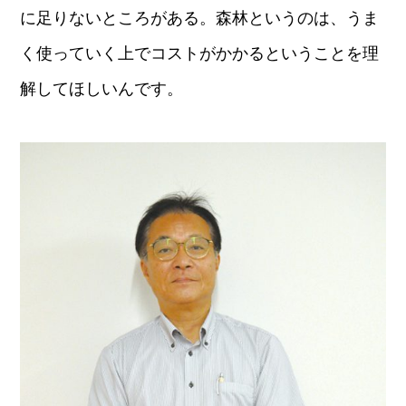
に足りないところがある。森林というのは、うま
く使っていく上でコストがかかるということを理
解してほしいんです。