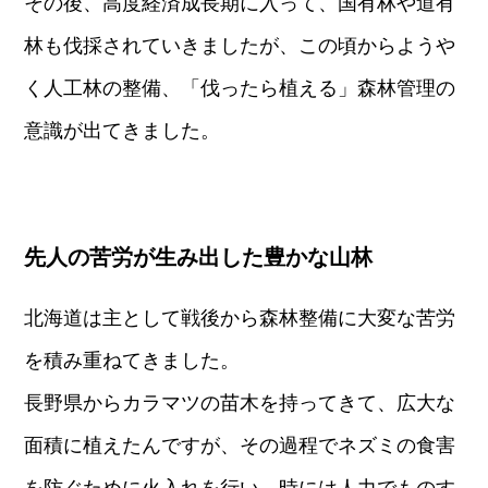
その後、高度経済成長期に入って、国有林や道有
林も伐採されていきましたが、この頃からようや
く人工林の整備、「伐ったら植える」森林管理の
意識が出てきました。
先人の苦労が生み出した豊かな山林
北海道は主として戦後から森林整備に大変な苦労
を積み重ねてきました。
長野県からカラマツの苗木を持ってきて、広大な
面積に植えたんですが、その過程でネズミの食害