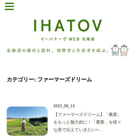
カテゴリー:
ファーマーズドリーム
2023_09_13
【ファーマーズドリーム】
「農業」
をもっと魅力的に！「農業」を様々
な形で伝えていきたい<…