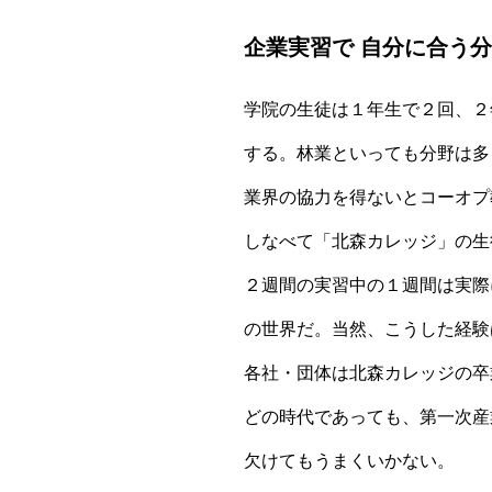
企業実習で 自分に合う
学院の生徒は１年生で２回、２
する。林業といっても分野は多
業界の協力を得ないとコーオプ
しなべて「北森カレッジ」の生
２週間の実習中の１週間は実際
の世界だ。当然、こうした経験
各社・団体は北森カレッジの卒
どの時代であっても、第一次産
欠けてもうまくいかない。