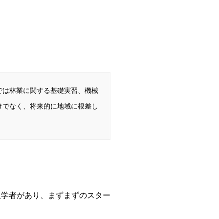
では林業に関する基礎実習、機械
けでなく、将来的に地域に根差し
入学者があり、まずまずのスター