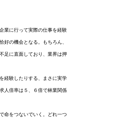
企業に行って実際の仕事を経験
恰好の機会となる。もちろん、
不足に直面しており、業界は押
を経験したりする、まさに実学
求人倍率は５、６倍で林業関係
で命をつないでいく。どれ一つ