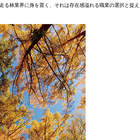
走る林業界に身を置く、それは存在感溢れる職業の選択と捉え