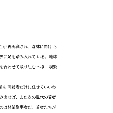
性が 再認識され、森林に向け ら
界に足を踏み入れて いる。地球
調を合わせて取り組む べき、喫緊
業を 高齢者だけに任せていいわ
み出せば、また次の世代の若者
のは林業従事者だ。若者たちが