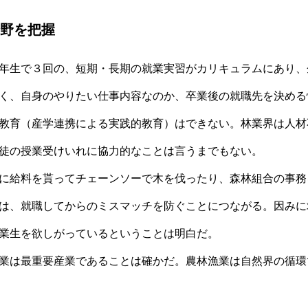
分野を把握
年生で３回の、短期・長期の就業実習がカリキュラムにあり、
く、自身のやりたい仕事内容なのか、卒業後の就職先を決める
教育（産学連携による実践的教育）はできない。林業界は人材
徒の授業受けいれに協力的なことは言うまでもない。
に給料を貰ってチェーンソーで木を伐ったり、森林組合の事務
は、就職してからのミスマッチを防ぐことにつながる。因みに
業生を欲しがっているということは明白だ。
業は最重要産業であることは確かだ。農林漁業は自然界の循環