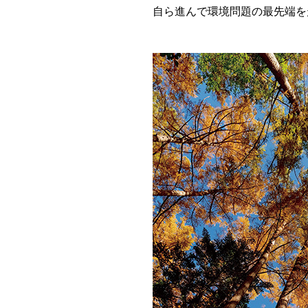
自ら進んで環境問題の最先端を