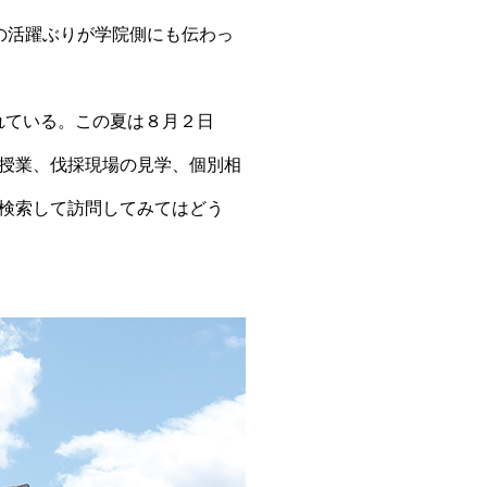
の活躍ぶりが学院側にも伝わっ
れている。この夏は８月２日
授業、伐採現場の見学、個別相
検索して訪問してみてはどう