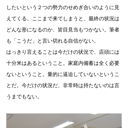
したいという２つの勢力のせめぎ合いのように見
えてくる。ここまで来てしまうと、最終の状況は
どんな形になるのか、皆目見当もつかない。筆者
も「こうだ」と言い切れる自信がない。
はっきり言えることは今だけの状況で、店頭には
十分米はあるということ。家庭内備蓄は全く必要
ないということ。量的に逼迫していないというこ
とだ。今だけの状況だ、非常時は持たないのは言
うまでもない。