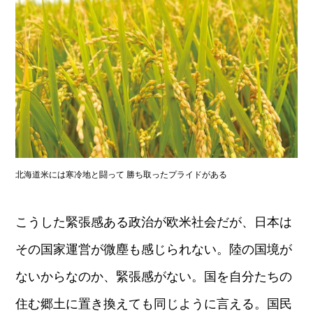
北海道米には寒冷地と闘って 勝ち取ったプライドがある
こうした緊張感ある政治が欧米社会だが、日本は
その国家運営が微塵も感じられない。陸の国境が
ないからなのか、緊張感がない。国を自分たちの
住む郷土に置き換えても同じように言える。国民