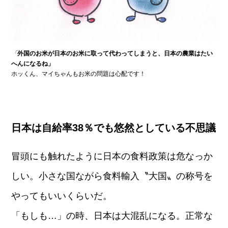
「
外国のお米が日本のお米に
取って代わってしまうと、日本の農業はたい
へんになるね」
ホッくん、マイちゃんもお米の問題は心配です！
日本は自給率38％でも悠然としている不思議
冒頭にも触れたように日本の食料政策は危なっか
しい。小さな国ながら食料輸入〝大国〟の称号を
やってもいいくらいだ。
「もしも…」の時、日本は大混乱になる。正常な