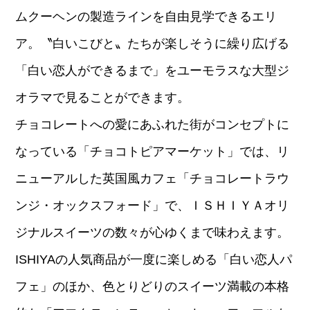
ムクーヘンの製造ラインを自由見学できるエリ
ア。〝白いこびと〟たちが楽しそうに繰り広げる
「白い恋人ができるまで」をユーモラスな大型ジ
オラマで見ることができます。
チョコレートへの愛にあふれた街がコンセプトに
なっている「チョコトピアマーケット」では、リ
ニューアルした英国風カフェ「チョコレートラウ
ンジ・オックスフォード」で、ＩＳＨＩＹＡオリ
ジナルスイーツの数々が心ゆくまで味わえます。
ISHIYAの人気商品が一度に楽しめる「白い恋人パ
フェ」のほか、色とりどりのスイーツ満載の本格