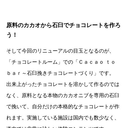
原料のカカオから石臼でチョコレートを作ろ
う！
そして今回のリニューアルの目玉となるのが、
「チョコレートルーム」での「Ｃａｃａｏ ｔｏ
ｂａｒ～石臼挽きチョコレートづくり」です。
出来上がったチョコレートを溶かして作るのでは
なく、原料となる本物のカカオニブを専用の石臼
で挽いて、自分だけの本格的なチョコレートが作
れます。実施している施設は国内でも数少なく、