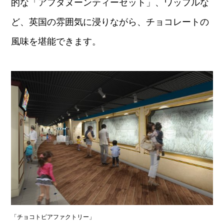
的な「アフタヌーンティーセット」、ワッフルな
ど、英国の雰囲気に浸りながら、チョコレートの
風味を堪能できます。
「チョコトピアファクトリー」