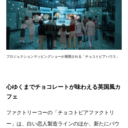
プロジェクションマッピングショーが展開される「チョコトピアハウス」
心ゆくまでチョコレートが味わえる英国風カ
フェ
ファクトリーコーの「チョコトピアファクトリ
ー」は、白い恋人製造ラインのほか、新たにバウ