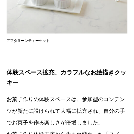
アフタヌーンティーセット
体験スペース拡充、カラフルなお絵描きクッ
キー
お菓子作りの体験スペースは、参加型のコンテン
ツが新たに設けられて大幅に拡充され、自分の手
でお菓子を作る楽しさが倍増しました。