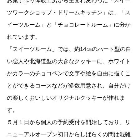
お菓子作り体験工房から生まれ変わった「スイー
ツワークショップ・ドリームキッチン」は、「ス
イーツルーム」と「チョコレートルーム」に分か
れています。
「スイーツルーム」では、約14㎝のハート型の白
い恋人や北海道型の大きなクッキーに、ホワイト
かカラーのチョコペンで文字や絵を自由に描くこ
とができるコースなどが多数用意され、自分だけ
の楽しくおいしいオリジナルクッキーが作れま
す。
５月１日から個人の予約受付を開始しており、リ
ニューアルオープン初日からしばらくの間は混雑