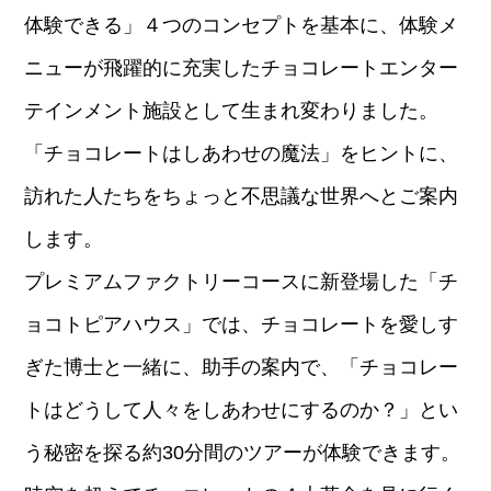
体験できる」４つのコンセプトを基本に、体験メ
ニューが飛躍的に充実したチョコレートエンター
テインメント施設として生まれ変わりました。
「チョコレートはしあわせの魔法」をヒントに、
訪れた人たちをちょっと不思議な世界へとご案内
します。
プレミアムファクトリーコースに新登場した「チ
ョコトピアハウス」では、チョコレートを愛しす
ぎた博士と一緒に、助手の案内で、「チョコレー
トはどうして人々をしあわせにするのか？」とい
う秘密を探る約30分間のツアーが体験できます。