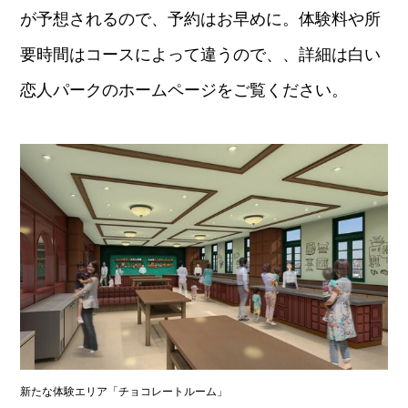
が予想されるので、予約はお早めに。体験料や所
要時間はコースによって違うので、、詳細は白い
恋人パークのホームページをご覧ください。
新たな体験エリア「チョコレートルーム」