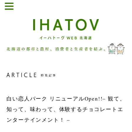
白い恋人パーク リニューアルOpen!!
– 観て、
知って、味わって、体験するチョコレートエ
ンターテインメント！ –