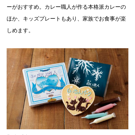
ーがおすすめ。カレー職人が作る本格派カレーの
ほか、キッズプレートもあり、家族でお食事が楽
しめます。