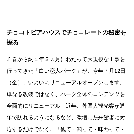
チョコトピアハウスでチョコレートの秘密を
探る
昨春から約１年３ヵ月にわたって大規模な工事を
行ってきた「白い恋人パーク」が、今年７月12日
（金）、いよいよリニューアルオープンします。
単なる改装ではなく、パーク全体のコンテンツを
全面的にリニューアル。近年、外国人観光客が通
年で訪れるようになるなど、激増した来館者に対
応するだけでなく、「観て・知って・味わって・