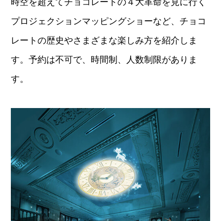
時空を超えてチョコレートの４大革命を見に行く
プロジェクションマッピングショーなど、チョコ
レートの歴史やさまざまな楽しみ方を紹介しま
す。予約は不可で、時間制、人数制限がありま
す。