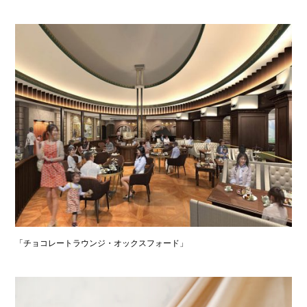
「チョコレートラウンジ・オックスフォード」