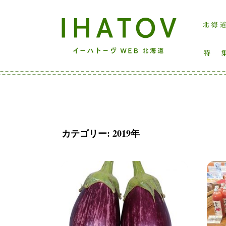
カテゴリー:
2019年