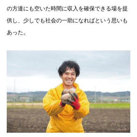
の方達にも空いた時間に収入を確保できる場を提
供し、少しでも社会の一助になればという思いも
あった。