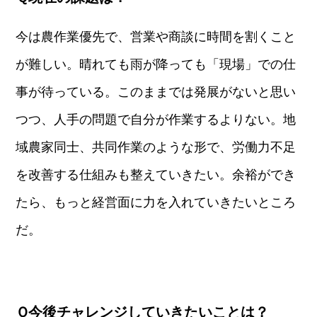
今は農作業優先で、営業や商談に時間を割くこと
が難しい。晴れても雨が降っても「現場」での仕
事が待っている。このままでは発展がないと思い
つつ、人手の問題で自分が作業するよりない。地
域農家同士、共同作業のような形で、労働力不足
を改善する仕組みも整えていきたい。余裕ができ
たら、もっと経営面に力を入れていきたいところ
だ。
Ｑ今後チャレンジしていきたいことは？