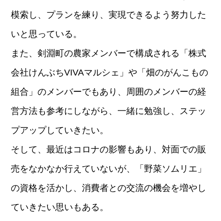
模索し、プランを練り、実現できるよう努力した
いと思っている。
また、剣淵町の農家メンバーで構成される「株式
会社けんぶちVIVAマルシェ」や「畑のがんこもの
組合」のメンバーでもあり、周囲のメンバーの経
営方法も参考にしながら、一緒に勉強し、ステッ
プアップしていきたい。
そして、最近はコロナの影響もあり、対面での販
売をなかなか行えていないが、「野菜ソムリエ」
の資格を活かし、消費者との交流の機会を増やし
ていきたい思いもある。