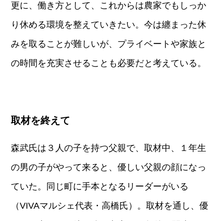
更に、働き方として、これからは農家でもしっか
り休める環境を整えていきたい。今は纏まった休
みを取ることが難しいが、プライベートや家族と
の時間を充実させることも必要だと考えている。
取材を終えて
森武氏は３人の子を持つ父親で、取材中、１年生
の男の子がやって来ると、優しい父親の顔になっ
ていた。同じ町に手本となるリーダーがいる
（VIVAマルシェ代表・高橋氏）。取材を通し、優