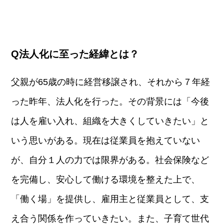
Q法人化に至った経緯とは？
父親が65歳の時に経営移譲され、それから７年経
った昨年、法人化を行った。その背景には「今後
は人を雇い入れ、組織を大きくしていきたい」と
いう思いがある。現在は従業員を抱えていない
が、自分１人の力では限界がある。社会保険など
を完備し、安心して働ける環境を整えた上で、
「働く場」を提供し、雇用主と従業員として、支
え合う関係を作っていきたい。また、子育て世代