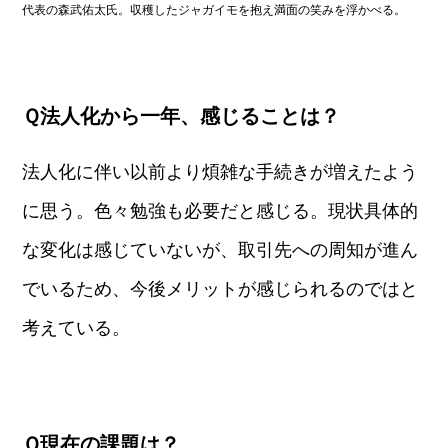
代表の森武佑太氏。収穫したジャガイモを抱え満面の笑みを浮かべる。
Ｑ法人化から一年、感じることは？
法人化に伴い以前より煩雑な手続きが増えたよう
に思う。色々勉強も必要だと感じる。現状具体的
な変化は感じていないが、取引先への周知が進ん
でいるため、今後メリットが感じられるのではと
考えている。
Ｑ現在の課題は？