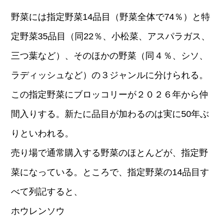
野菜には指定野菜14品目（野菜全体で74％）と特
定野菜35品目（同22％、小松菜、アスパラガス、
三つ葉など）、そのほかの野菜（同４％、シソ、
ラディッシュなど）の３ジャンルに分けられる。
この指定野菜にブロッコリーが２０２６年から仲
間入りする。新たに品目が加わるのは実に50年ぶ
りといわれる。
売り場で通常購入する野菜のほとんどが、指定野
菜になっている。ところで、指定野菜の14品目す
べて列記すると、
ホウレンソウ