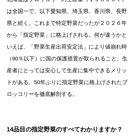
は全国一で、以下愛知県、埼玉県、香川県、長野
県と続く。これまで特定野菜だったが２０２６年
から「指定野菜」に格上げされる。何が違うかと
いえば、「野菜生産出荷安定法」により値崩れ時
（90％以下）に国の保護措置が取られること。生
産者にとっては安心して生産に集中できるメリッ
トがある。50年ぶりに指定野菜に格上げされたブ
ロッコリーを徹底解剖する。
14品目の指定野菜のすべてわかりますか？