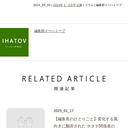
2024_03_02 |
2024年
3・4月号
記事
| コラム | 編集部イーハトーブ
編集部イーハトーブ
2025_01_17
【編集長のひとりごと】
変化する風
向きに翻弄された ホタテ関係者の