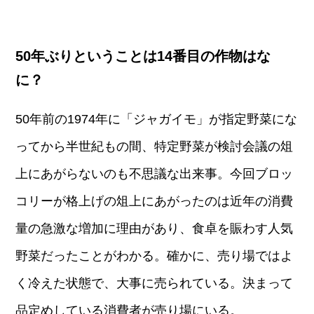
50年ぶりということは14番目の作物はな
に？
50年前の1974年に「ジャガイモ」が指定野菜にな
ってから半世紀もの間、特定野菜が検討会議の俎
上にあがらないのも不思議な出来事。今回ブロッ
コリーが格上げの俎上にあがったのは近年の消費
量の急激な増加に理由があり、食卓を賑わす人気
野菜だったことがわかる。確かに、売り場ではよ
く冷えた状態で、大事に売られている。決まって
品定めしている消費者が売り場にいる。