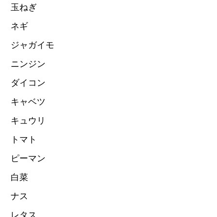
玉ねぎ
ネギ
ジャガイモ
ニンジン
ダイコン
キャベツ
キュウリ
トマト
ピーマン
白菜
ナス
レタス