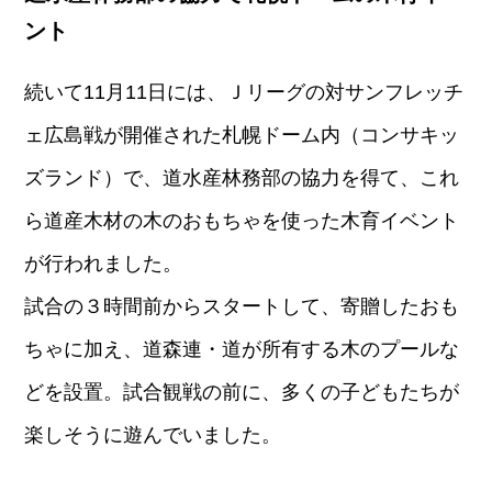
ント
続いて11月11日には、Ｊリーグの対サンフレッチ
ェ広島戦が開催された札幌ドーム内（コンサキッ
ズランド）で、道水産林務部の協力を得て、これ
ら道産木材の木のおもちゃを使った木育イベント
が行われました。
試合の３時間前からスタートして、寄贈したおも
ちゃに加え、道森連・道が所有する木のプールな
どを設置。試合観戦の前に、多くの子どもたちが
楽しそうに遊んでいました。