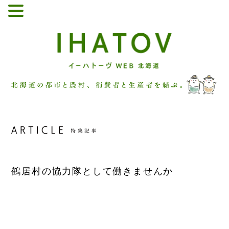
鶴居村の協力隊として働きませんか