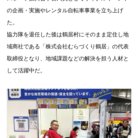
の企画・実施やレンタル自転車事業を立ち上げ
た。
協力隊を退任した後は鶴居村にそのまま定住し地
域商社である「株式会社むらづくり鶴居」の代表
取締役となり、地域課題などの解決を担う人材と
して活躍中だ。