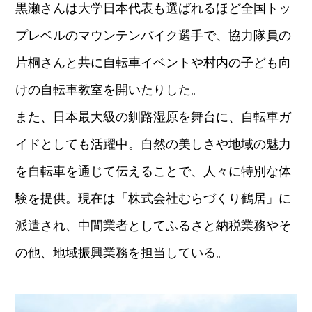
黒瀬さんは大学日本代表も選ばれるほど全国トッ
プレベルのマウンテンバイク選手で、協力隊員の
片桐さんと共に自転車イベントや村内の子ども向
けの自転車教室を開いたりした。
また、日本最大級の釧路湿原を舞台に、自転車ガ
イドとしても活躍中。自然の美しさや地域の魅力
を自転車を通じて伝えることで、人々に特別な体
験を提供。現在は「株式会社むらづくり鶴居」に
派遣され、中間業者としてふるさと納税業務やそ
の他、地域振興業務を担当している。