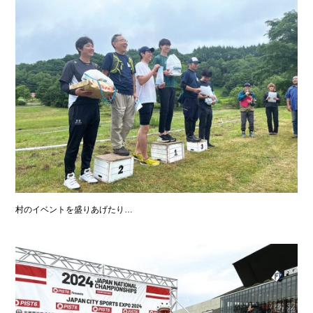
村のイベントを盛りあげたり…