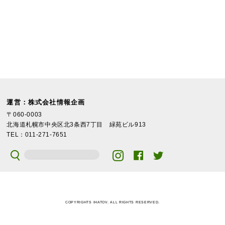
運営：株式会社情報企画
〒060-0003
北海道札幌市中央区北3条西7丁目 緑苑ビル913
TEL：011-271-7651
COPYRIGHTS IHATOV. ALL RIGHTS RESERVED.