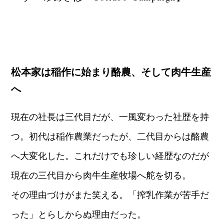
松本家は稲作に始まり酪農、そして肉牛生産
へ
現在の社長は三代目だが、一風変わった社歴を持
つ。初代は稲作農業だったが、二代目からは酪農
へ大変化した。これだけでも珍しい経歴なのだが
現在の三代目から肉牛生産牧場へ舵を切る。
その理由づけがまた笑える。「搾乳作業が苦手だ
った」とらしからぬ理由だった。