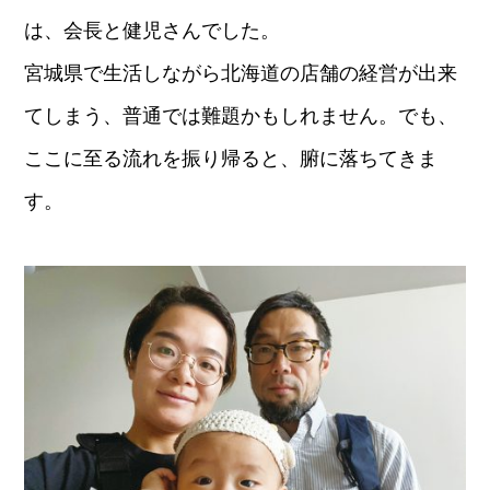
は、会長と健児さんでした。
宮城県で生活しながら北海道の店舗の経営が出来
てしまう、普通では難題かもしれません。でも、
ここに至る流れを振り帰ると、腑に落ちてきま
す。