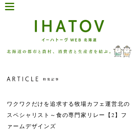
ワクワクだけを追求する牧場カフェ運営
北の
スペシャリスト～食の専門家リレー【2】フ
ァームデザインズ