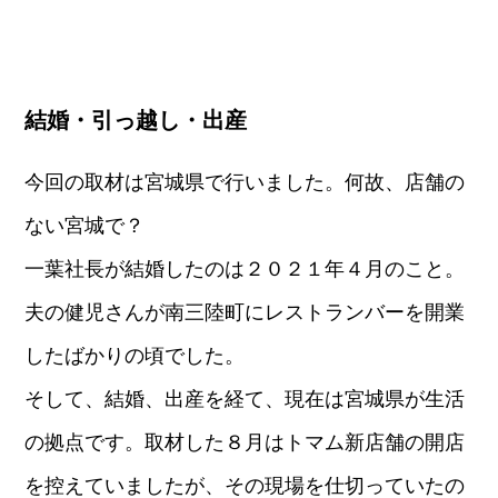
結婚・引っ越し・出産
今回の取材は宮城県で行いました。何故、店舗の
ない宮城で？
一葉社長が結婚したのは２０２１年４月のこと。
夫の健児さんが南三陸町にレストランバーを開業
したばかりの頃でした。
そして、結婚、出産を経て、現在は宮城県が生活
の拠点です。取材した８月はトマム新店舗の開店
を控えていましたが、その現場を仕切っていたの