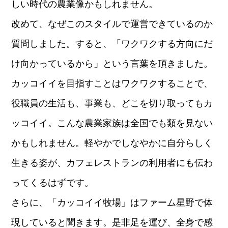
しい時代の農業像かもしれません。
改めて、なぜこのスタイルで運営できているのか
質問しました。すると、「ワクワクする方向にだ
け向かっているから」という言葉を頂きました。
カッコイイを目指すことはワクワクすることで、
役職員の生活も、事業も、どこを切り取ってもカ
ッコイイ。こんな農業家族は全国でも類を見ない
かもしれません。軽やかでしなやかに自分らしく
生きる姿が、カフェレストランの利用者にも伝わ
ってくるはずです。
さらに、「カッコイイ牧場」はファーム星野で体
現していると聞きます。是非足を運び、全身で感