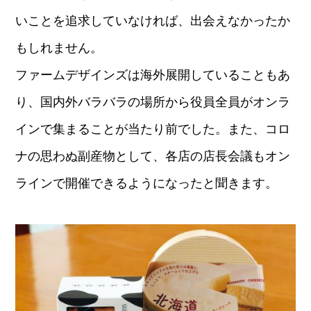
いことを追求していなければ、出会えなかったか
もしれません。
ファームデザインズは海外展開していることもあ
り、国内外バラバラの場所から役員全員がオンラ
インで集まることが当たり前でした。また、コロ
ナの思わぬ副産物として、各店の店長会議もオン
ラインで開催できるようになったと聞きます。