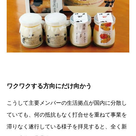
ワクワクする方向にだけ向かう
こうして主要メンバーの生活拠点が国内に分散し
ていても、何の抵抗もなく打合せを重ねて事業を
滞りなく遂行している様子を拝見すると、全く新