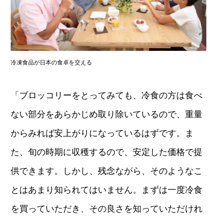
冷凍食品が日本の食卓を交える
「ブロッコリーをとってみても、冷食の方は食べ
ない部分をあらかじめ取り除いているので、重量
からみれば安上がりになっているはずです。ま
た、旬の時期に収穫するので、安定した価格で提
供できます。しかし、残念ながら、そのようなこ
とはあまり知られてはいません。まずは一度冷食
を買っていただき、その良さを知っていただけれ