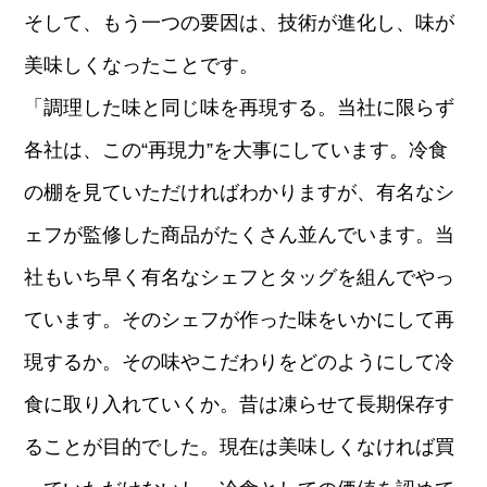
そして、もう一つの要因は、技術が進化し、味が
美味しくなったことです。
「調理した味と同じ味を再現する。当社に限らず
各社は、この“再現力”を大事にしています。冷食
の棚を見ていただければわかりますが、有名なシ
ェフが監修した商品がたくさん並んでいます。当
社もいち早く有名なシェフとタッグを組んでやっ
ています。そのシェフが作った味をいかにして再
現するか。その味やこだわりをどのようにして冷
食に取り入れていくか。昔は凍らせて長期保存す
ることが目的でした。現在は美味しくなければ買