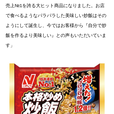
売上№1を誇る大ヒット商品になりました。お店
で食べるようなパラパラした美味しい炒飯はその
ようにして誕生し、今ではお客様から『自分で炒
飯を作るより美味しい』との声もいただいていま
す」