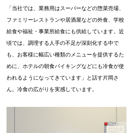
「当社では、業務用はスーパーなどの惣菜売場、
ファミリーレストランや居酒屋などの外食、学校
給食や福祉・事業所給食にも供給しています。近
頃では、調理する人手の不足が深刻化する中で
も、お客様に幅広い種類のメニューを提供するた
めに、ホテルの朝食バイキングなどにも冷食が使
われるようになってきています」と話す片岡さ
ん。冷食の広がりを実感しています。