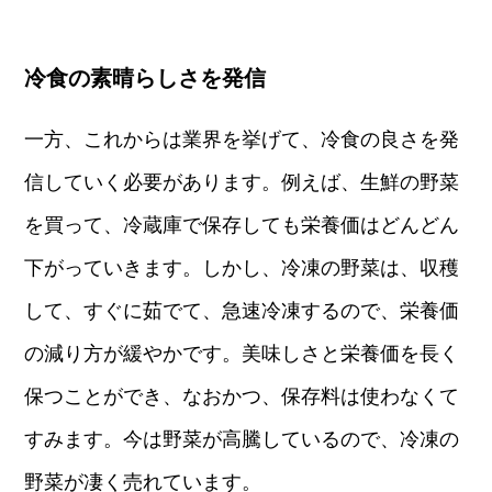
冷食の素晴らしさを発信
一方、これからは業界を挙げて、冷食の良さを発
信していく必要があります。例えば、生鮮の野菜
を買って、冷蔵庫で保存しても栄養価はどんどん
下がっていきます。しかし、冷凍の野菜は、収穫
して、すぐに茹でて、急速冷凍するので、栄養価
の減り方が緩やかです。美味しさと栄養価を長く
保つことができ、なおかつ、保存料は使わなくて
すみます。今は野菜が高騰しているので、冷凍の
野菜が凄く売れています。