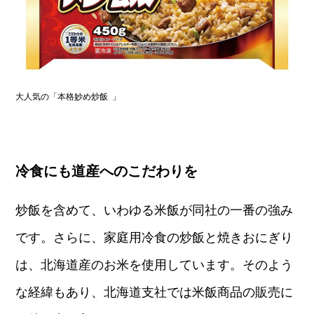
大人気の「本格妙め炒飯 」
冷食にも道産へのこだわりを
炒飯を含めて、いわゆる米飯が同社の一番の強み
です。さらに、家庭用冷食の炒飯と焼きおにぎり
は、北海道産のお米を使用しています。そのよう
な経緯もあり、北海道支社では米飯商品の販売に