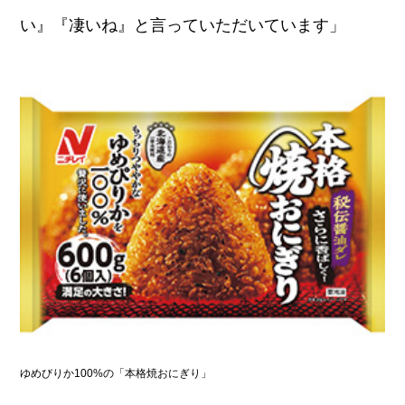
い』『凄いね』と言っていただいています」
ゆめびりか100%の「本格焼おにぎり」