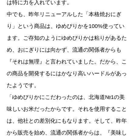
は特に力を入れています。
中でも、昨年リニューアルした「本格焼おにぎ
り」という商品は、ゆめぴりかを100%使ってい
ます。ご存知のようにゆめぴりかは粘りがあるた
め、おにぎりには向かず、流通の関係者からも
『それは無理』と言われていました。だから、こ
の商品を開発するにはかなり高いハードルがあっ
たようです。
「ゆめぴりかにこだわったのは、北海道№1の美
味しいお米だったからです。それを使用すること
は、他社との差別化にもなります。そして、昨年
から販売を始め、流通の関係者からは、『美味し