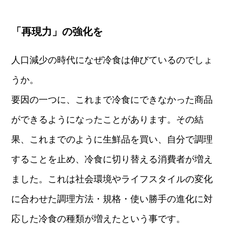
「再現力」の強化を
人口減少の時代になぜ冷食は伸びているのでしょ
うか。
要因の一つに、これまで冷食にできなかった商品
ができるようになったことがあります。その結
果、これまでのように生鮮品を買い、自分で調理
することを止め、冷食に切り替える消費者が増え
ました。これは社会環境やライフスタイルの変化
に合わせた調理方法・規格・使い勝手の進化に対
応した冷食の種類が増えたという事です。