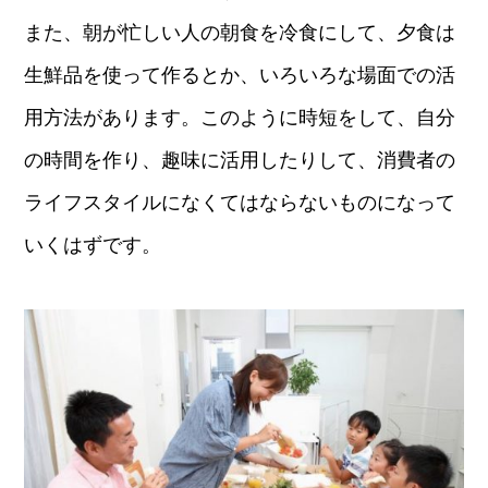
また、朝が忙しい人の朝食を冷食にして、夕食は
生鮮品を使って作るとか、いろいろな場面での活
用方法があります。このように時短をして、自分
の時間を作り、趣味に活用したりして、消費者の
ライフスタイルになくてはならないものになって
いくはずです。