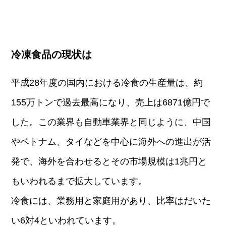
冷凍食品の現状は
平成28年度の国内における冷食の生産量は、約
155万トンで過去最高になり、売上は6871億円で
した。この業界も自動車業界と同じように、中国
やベトナム、タイなどを中心に海外への進出が活
発で、海外を合わせるとその市場規模は1兆円と
もいわれるまで拡大しています。
冷食には、業務用と家庭用があり、比率はだいた
い6対4といわれています。