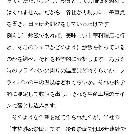
っていただけないし、冷食としての価値を認めて
はくれません。だから、各社が再現力に一番重点
を置き、日々研究開発をしているわけです」
例えば、炒飯であれば、美味しい中華料理店に行
き、そこのシェフがどのように炒飯を作っている
のかを調べ、それを科学的に分析します。あおる
時のフライパンの周りの温度はどれくらいか。フ
ライパンの中の温度はどれくらいか。それを科学
的に測定して数値を出し、それを生産工場のライ
ンに落とし込みます。
「そのような作業を経て作られたのが、当社の
『本格炒め炒飯』です。冷食炒飯では16年連続で